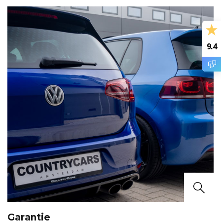
9.4
Garantie