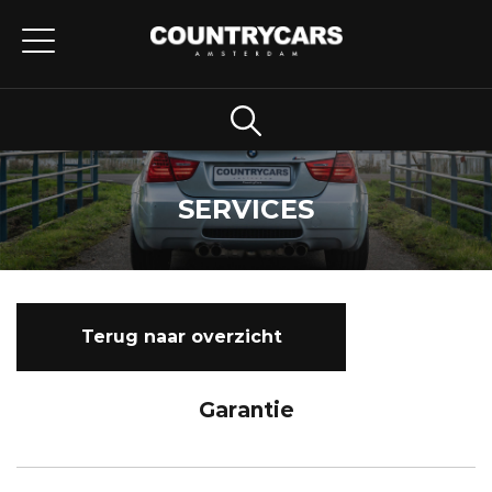
SERVICES
Terug naar overzicht
Garantie