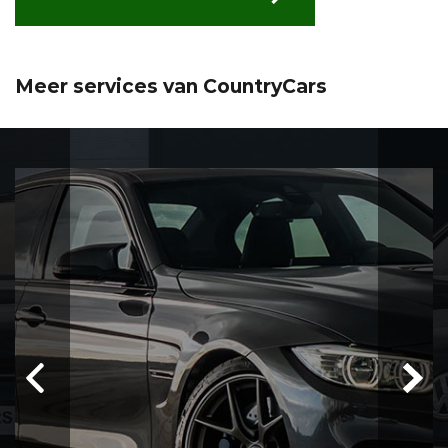
Meer services van CountryCars