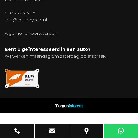
020 - 244 31 75
info@countrycars.nl
Algemene voorwaarden
Bent u geïnteresseerd in een auto?
Wij werken maandag t/m zaterdag op afspraak.