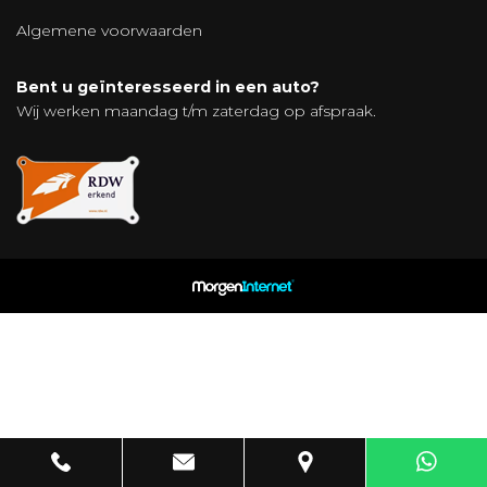
Algemene voorwaarden
Bent u geïnteresseerd in een auto?
Wij werken maandag t/m zaterdag op afspraak.